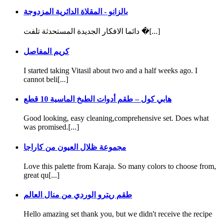
بالزانو - المقلاة الدائرية المزدوجة
دائما الافكار الجديدة المستحدثة تلفت �[...]
كريم المفاصل
I started taking Vitasil about two and a half weeks ago. I
cannot beli[...]
هابي كول – طقم أدوات الطبخ الماسية 10 قطع
Good looking, easy cleaning,comprehensive set. Does what
was promised.[...]
مجموعة ظلال العيون من كاراجا
Love this palette from Karaja. So many colors to choose from,
great qu[...]
طقم ريترو الوردي من منال العالم
Hello amazing set thank you, but we didn't receive the recipe