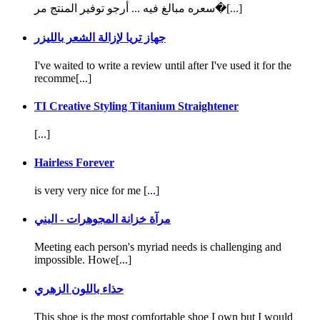
سعره مبالغ فيه ... أرجو توفير المنتج مر�[...]
جهاز تريا لإزالة الشعر بالليزر
I've waited to write a review until after I've used it for the
recomme[...]
TI Creative Styling Titanium Straightener
[...]
Hairless Forever
is very very nice for me [...]
مرآة خزانة المجوهرات - البني
Meeting each person's myriad needs is challenging and
impossible. Howe[...]
حذاء باللون الزهري
This shoe is the most comfortable shoe I own but I would