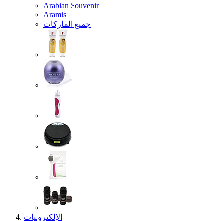
Arabian Souvenir
Aramis
جميع الماركات
الإلكترونيات