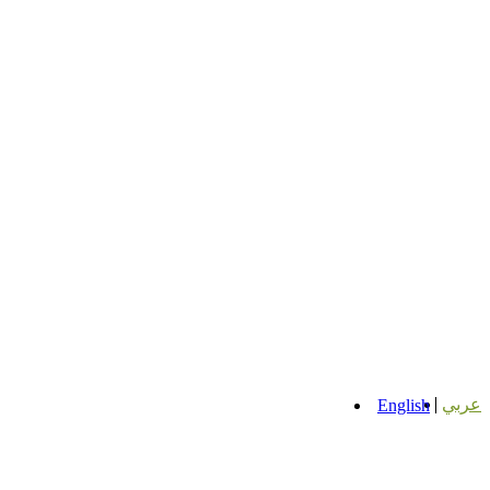
عربي
English