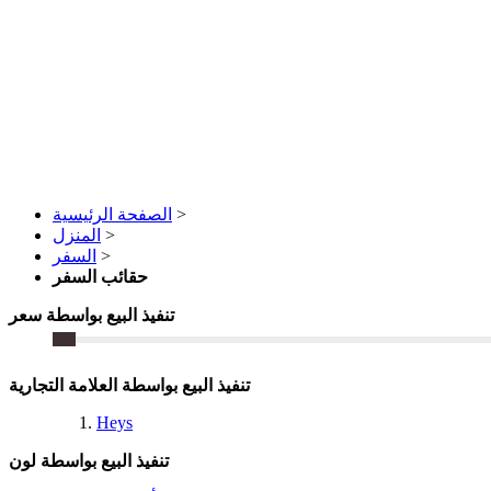
>
الصفحة الرئيسية
>
المنزل
>
السفر
حقائب السفر
تنفيذ البيع بواسطة سعر
تنفيذ البيع بواسطة العلامة التجارية
Heys
تنفيذ البيع بواسطة لون