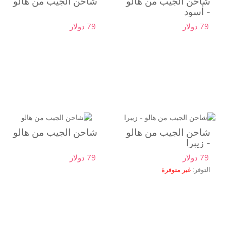
شاحن الجيب من هالو
شاحن الجيب من هالو
- أسود
79 دولار
79 دولار
شاحن الجيب من هالو
شاحن الجيب من هالو
- زيبرا
79 دولار
79 دولار
التوفر:
غير متوفرة