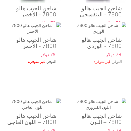
شاحن الجيب هالو
شاحن الجيب هالو
7800 - البنفسجي
7800 - الأخضر
79 دولار
79 دولار
التوفر:
غير متوفرة
التوفر:
غير متوفرة
شاحن الجيب هالو
شاحن الجيب هالو
7800 - الوردي
7800 - الأحمر
79 دولار
79 دولار
التوفر:
غير متوفرة
التوفر:
غير متوفرة
شاحن الجيب هالو
شاحن الجيب هالو
7800 – اللون
7800 – اللون العاجي
الفيروزي
79 دولار
79 دولار