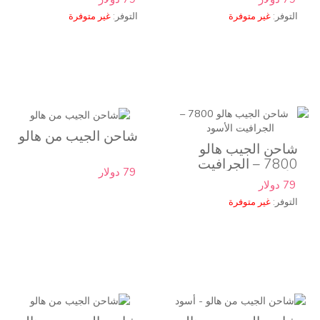
التوفر:
غير متوفرة
التوفر:
غير متوفرة
شاحن الجيب من هالو
شاحن الجيب هالو
7800 – الجرافيت
79 دولار
الأسود
79 دولار
التوفر:
غير متوفرة