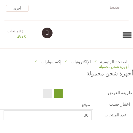
English
أخرى
(0) منتجات
Navigation
0 دولار
الصفحة الرئيسية
>
الإلكترونيات
>
إكسسوارات
>
أجهزة شحن محمولة
أجهزة شحن محمولة
طريقة العرض:
اختيار حسب
موقع
عدد المنتجات
30