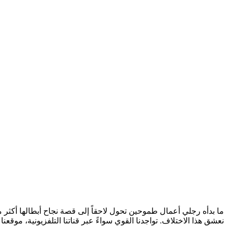
نعشق هذا الاختلاف. تواجدنا القوي سواءً عبر قناتنا التلفزيونية، موقعن