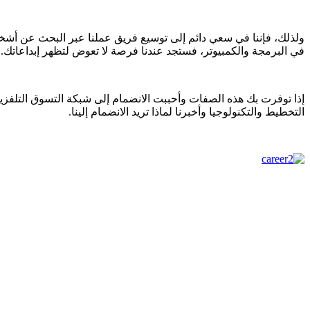
ولذلك، فإننا في سعي دائم إلى توسيع فريق عملنا عبر البحث عن أشخ
في البرمجة والكمبيوتر، فستجد عندنا فرصة لا تعوض لتظهر إبداعاتك.
إذا توفرت بك هذه الصفات وأحببت الانضمام إلى شبكة التسوق التلفزي
التخطيط والتكنولوجيا وأخبرنا لماذا تريد الانضمام إلينا.