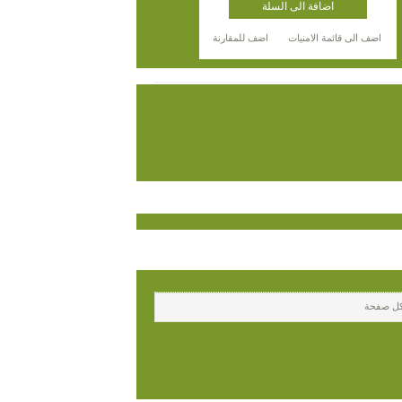
اضافة الى السلة
اضف الى قائمة الامنيات
اضف للمقارنة
ل صفحة