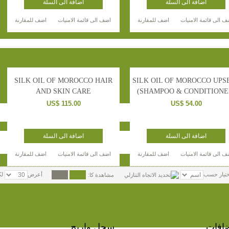
اضافة الى السلة
اضافة الى السلة
ف الى قائمة الامنيات
اضف للمقارنة
اضف الى قائمة الامنيات
اضف للمقارنة
SILK OIL OF MOROCCO HAIR
SILK OIL OF MOROCCO UPS
AND SKIN CARE
(SHAMPOO & CONDITIONE
US$ 115.00
US$ 54.00
اضافة الى السلة
اضافة الى السلة
ف الى قائمة الامنيات
اضف للمقارنة
اضف الى قائمة الامنيات
اضف للمقارنة
ختيار حسب
أعرض
لك
مشاهدة كا:
افات
سجل واربح