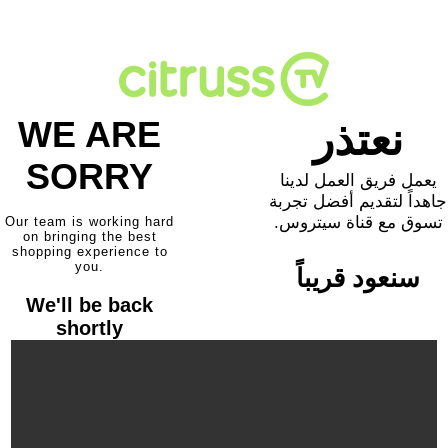
WE ARE
نعتذر
SORRY
يعمل فريق العمل لدينا
جاهداً لتقديم أفضل تجربة
تسوق مع قناة سيتروس.
Our team is working hard
on bringing the best
shopping experience to
you.
سنعود قريباً
We'll be back
shortly