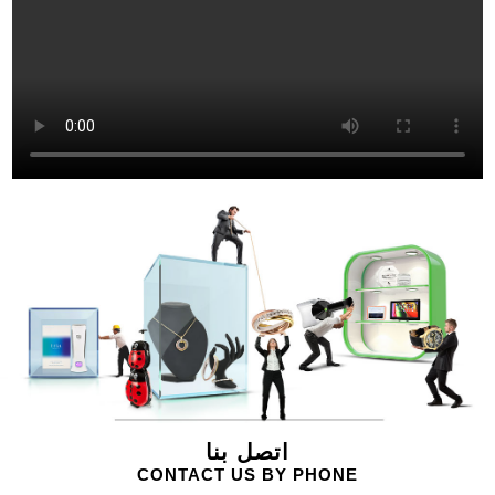
اتصل بنا
CONTACT US BY PHONE