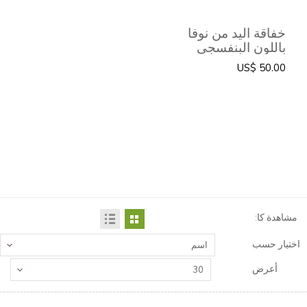
خفاقة اليد من نوفا
باللون البنفسجي
US$ 50.00
مشاهدة كا:
اختيار حسب
اسم
أعرض
30