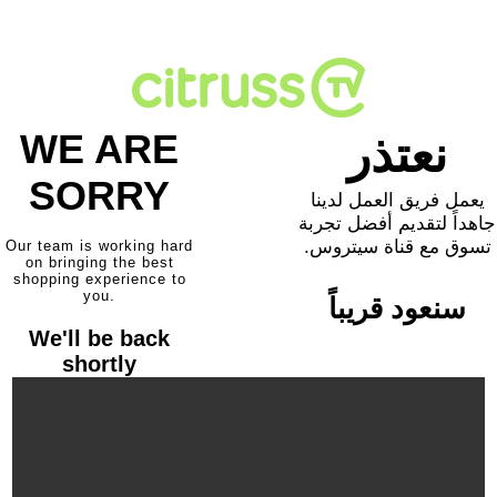
WE ARE
نعتذر
SORRY
يعمل فريق العمل لدينا
جاهداً لتقديم أفضل تجربة
تسوق مع قناة سيتروس.
Our team is working hard
on bringing the best
shopping experience to
you.
سنعود قريباً
We'll be back
shortly