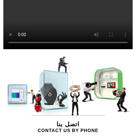
اتصل بنا
CONTACT US BY PHONE